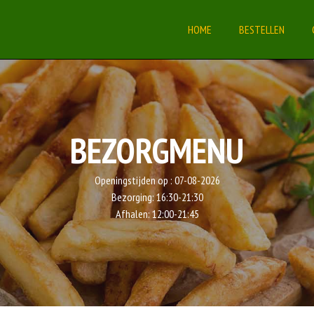
HOME
BESTELLEN
BEZORGMENU
Openingstijden op :
07-08-2026
Bezorging:
16:30-21:30
Afhalen:
12:00-21:45