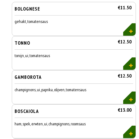
€11.50
BOLOGNESE
gehakt, tomatensaus
€12.50
TONNO
tonijn, ui, tomatensaus
€12.50
GAMBOROTA
champignons, ui, paprika, olijven, tomatensaus
€13.00
BOSCAIOLA
ham, spek, erwten, ui, champignons, roomsaus