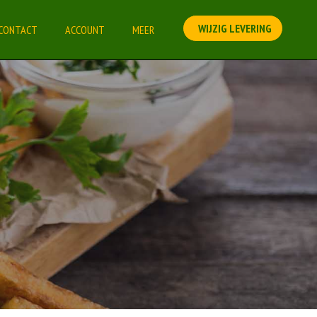
WIJZIG LEVERING
CONTACT
ACCOUNT
MEER