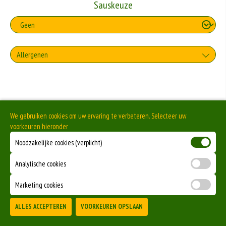
Sauskeuze
Allergenen
Geen aangegeven allergenen.
We gebruiken cookies om uw ervaring te verbeteren. Selecteer uw
voorkeuren hieronder
Noodzakelijke cookies (verplicht)
Analytische cookies
Marketing cookies
ALLES ACCEPTEREN
VOORKEUREN OPSLAAN
TOEVOEGEN