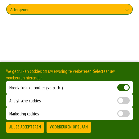
Allergenen
Geen aangegeven allergenen.
We gebruiken cookies om uw ervaring te verbeteren. Selecteer uw
voorkeuren hieronder
Noodzakelijke cookies (verplicht)
Analytische cookies
Marketing cookies
ALLES ACCEPTEREN
VOORKEUREN OPSLAAN
TOEVOEGEN