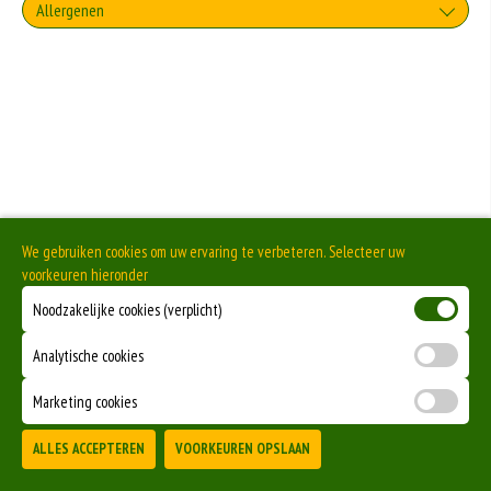
Allergenen
Geen aangegeven allergenen.
We gebruiken cookies om uw ervaring te verbeteren. Selecteer uw
voorkeuren hieronder
Noodzakelijke cookies (verplicht)
Analytische cookies
Marketing cookies
ALLES ACCEPTEREN
VOORKEUREN OPSLAAN
TOEVOEGEN