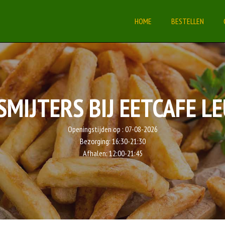
HOME
BESTELLEN
SMIJTERS BIJ EETCAFE L
Openingstijden op :
07-08-2026
Bezorging:
16:30-21:30
Afhalen:
12:00-21:45