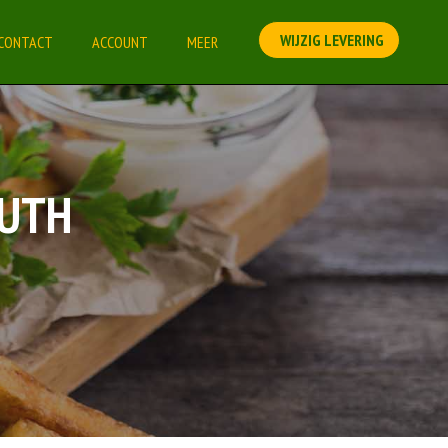
WIJZIG LEVERING
CONTACT
ACCOUNT
MEER
EUTH