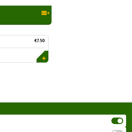
€7.50