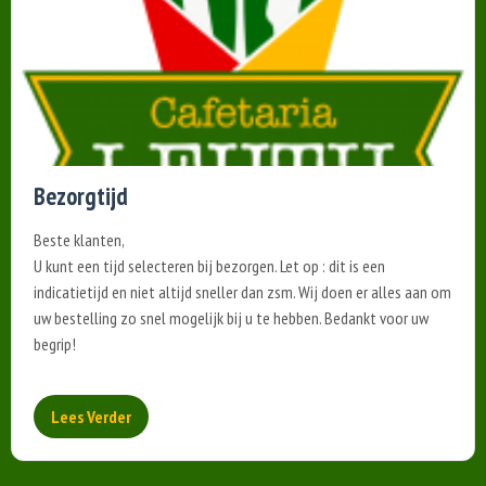
Bezorgtijd
Beste klanten,
U kunt een tijd selecteren bij bezorgen. Let op : dit is een
indicatietijd en niet altijd sneller dan zsm. Wij doen er alles aan om
uw bestelling zo snel mogelijk bij u te hebben. Bedankt voor uw
begrip!
Lees Verder