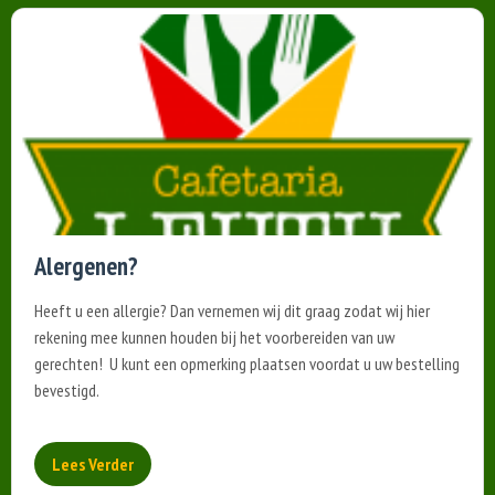
Alergenen?
Heeft u een allergie? Dan vernemen wij dit graag zodat wij hier
rekening mee kunnen houden bij het voorbereiden van uw
gerechten! U kunt een opmerking plaatsen voordat u uw bestelling
bevestigd.
Lees Verder