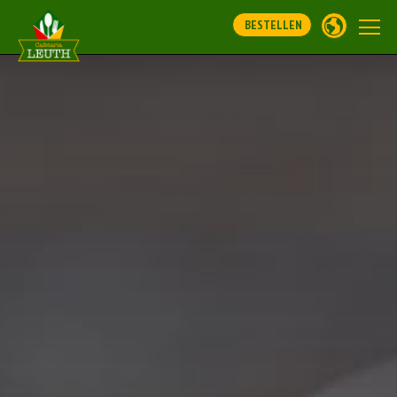
BESTELLEN