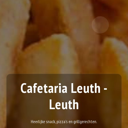
Cafetaria Leuth -
Leuth
Heerlijke snack, pizza's en grillgerechten.