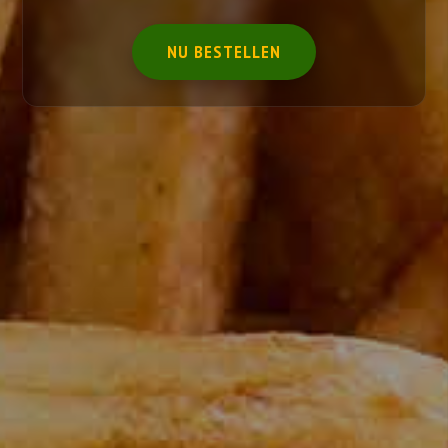
NU BESTELLEN